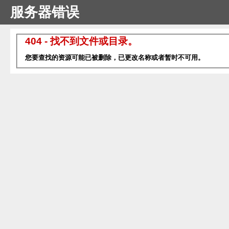
服务器错误
404 - 找不到文件或目录。
您要查找的资源可能已被删除，已更改名称或者暂时不可用。