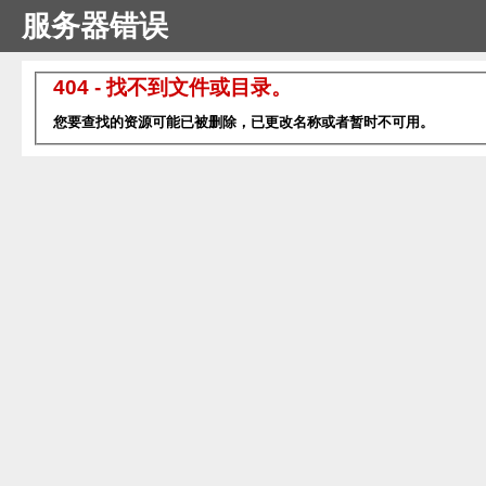
服务器错误
404 - 找不到文件或目录。
您要查找的资源可能已被删除，已更改名称或者暂时不可用。