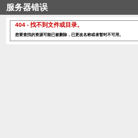
服务器错误
404 - 找不到文件或目录。
您要查找的资源可能已被删除，已更改名称或者暂时不可用。