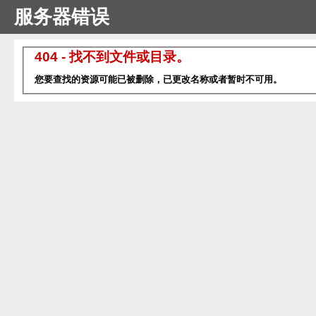
服务器错误
404 - 找不到文件或目录。
您要查找的资源可能已被删除，已更改名称或者暂时不可用。