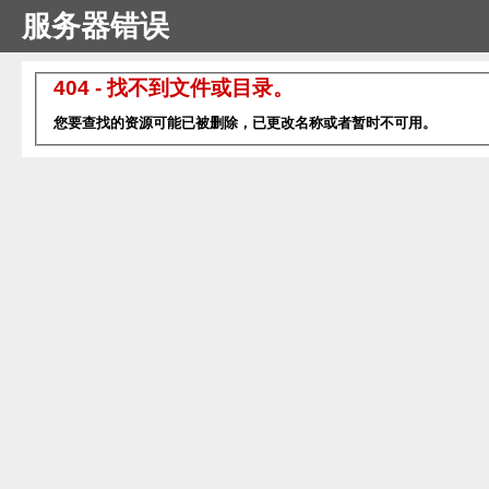
服务器错误
404 - 找不到文件或目录。
您要查找的资源可能已被删除，已更改名称或者暂时不可用。